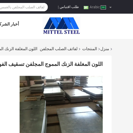
طلب اقتباس
|
Arabic
أخبار الشرك
منزل
المنتجات
لفائف الصلب المجلفن
اللون المغلفة الزنك ا
اللون المغلفة الزنك المموج المجلفن تسقيف الفو