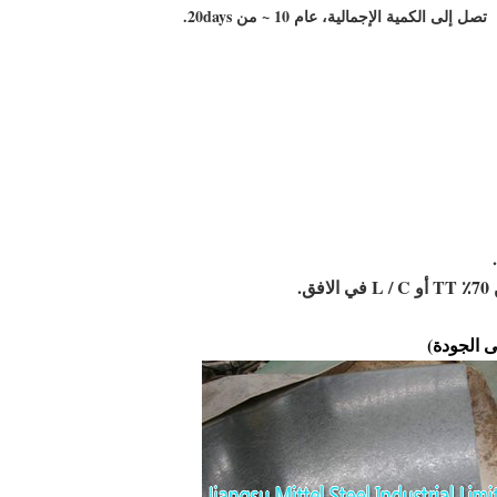
تصل إلى الكمية الإجمالية، عام 10 ~ من 20days.
 الجودة)