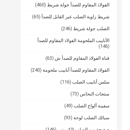
الفولاذ المقاوم للصدأ جولة شريط
(460)
شريط زاوية الصلب غير القابل للصدأ
(65)
الصلب جولة شريط
(246)
الأنابيب الملحومة الفولاذ المقاوم للصدأ
(146)
قناة الفولاذ المقاوم للصدأ ش
(63)
الفولاذ المقاوم للصدأ أنابيب ملحومة
(240)
سلس أنابيب الصلب
(116)
منتجات النحاس
(73)
سفينة ألواح الصلب
(49)
سبائك الصلب لوحة
(93)
صفيحة من الصلب الكربوني
(146)