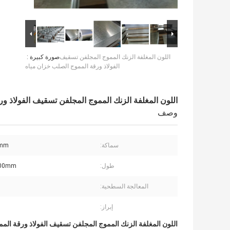
اللون المغلفة الزنك المموج المجلفن تسقيف
صورة كبيرة :
الفولاذ ورقة المموج الصلب خزان مياه
اللون المغلفة الزنك المموج المجلفن تسقيف الفولاذ و
وصف
سماكة:
5mm
طول:
000mm
المعالجة السطحية:
إبراز:
اللون المغلفة الزنك المموج المجلفن تسقيف الفولاذ ورقة الم