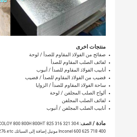
منتجات اخرى
صفائح من الفولاذ المقاوم للصدأ / لوحة
لفائف الصلب المقاوم للصدأ
أنابيب الفولاذ المقاوم للصدأ / أنبوب
قضيب من الفولاذ المقاوم للصدأ / قضيب
ساحة الفولاذ المقاوم للصدأ / الزوايا
ألواح الصلب المجلفن / لوحة
لفائف الصلب المجلفن
أنابيب الصلب المجلفن / أنبوب
مادة /
الصف:
Inconel 600 625 718 400 مونيل إضافة إلى السبائك C-276.etc