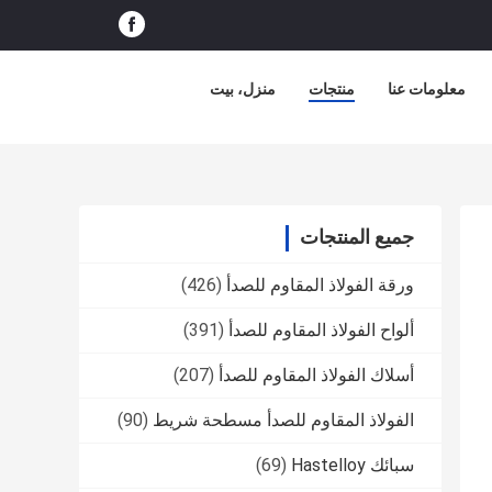
معلومات عنا
منتجات
منزل، بيت
جميع المنتجات
ورقة الفولاذ المقاوم للصدأ
(426)
ألواح الفولاذ المقاوم للصدأ
(391)
أسلاك الفولاذ المقاوم للصدأ
(207)
الفولاذ المقاوم للصدأ مسطحة شريط
(90)
سبائك Hastelloy
(69)