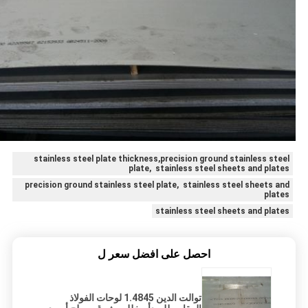
stainless steel plate thickness,precision ground stainless steel
plate, stainless steel sheets and plates
precision ground stainless steel plate, stainless steel sheets and
plates
stainless steel sheets and plates
احصل على افضل سعر ل
توالت الدين 1.4845 لوحات الفولاذ