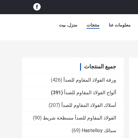
معلومات عنا
منتجات
منزل، بيت
جميع المنتجات
ورقة الفولاذ المقاوم للصدأ
(426)
ألواح الفولاذ المقاوم للصدأ
(391)
أسلاك الفولاذ المقاوم للصدأ
(207)
الفولاذ المقاوم للصدأ مسطحة شريط
(90)
سبائك Hastelloy
(69)