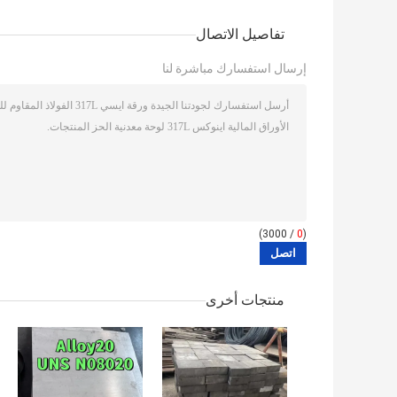
تفاصيل الاتصال
إرسال استفسارك مباشرة لنا
/ 3000)
0
(
منتجات أخرى