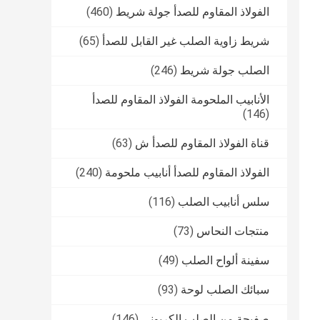
الفولاذ المقاوم للصدأ جولة شريط
(460)
شريط زاوية الصلب غير القابل للصدأ
(65)
الصلب جولة شريط
(246)
الأنابيب الملحومة الفولاذ المقاوم للصدأ
(146)
قناة الفولاذ المقاوم للصدأ ش
(63)
الفولاذ المقاوم للصدأ أنابيب ملحومة
(240)
سلس أنابيب الصلب
(116)
منتجات النحاس
(73)
سفينة ألواح الصلب
(49)
سبائك الصلب لوحة
(93)
صفيحة من الصلب الكربوني
(146)