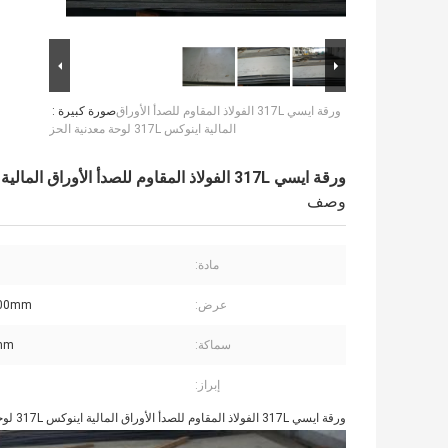
ورقة ايسي 317L الفولاذ المقاوم للصدأ الأوراق
صورة كبيرة :
المالية اينوكس 317L لوحة معدنية الحز
ورقة ايسي 317L الفولاذ المقاوم للصدأ الأوراق المالية اينوكس 317L لوحة معدنية الحز
وصف
مادة:
عرض:
000mm
سماكة:
mm
إبراز:
ورقة ايسي 317L الفولاذ المقاوم للصدأ الأوراق المالية اينوكس 317L لوحة معدنية الحز