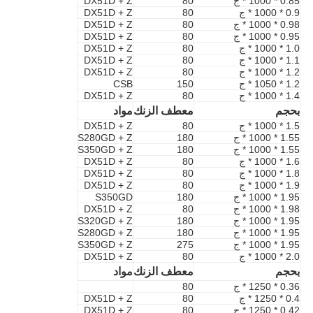
0.85 * 1000 * ج
80
DX51D + Z
0.9 * 1000 * ج
80
DX51D + Z
0.98 * 1000 * ج
80
DX51D + Z
0.95 * 1000 * ج
80
DX51D + Z
1.0 * 1000 * ج
80
DX51D + Z
1.1 * 1000 * ج
80
DX51D + Z
1.2 * 1000 * ج
80
DX51D + Z
1.2 * 1050 * ج
150
CSB
1.4 * 1000 * ج
80
DX51D + Z
بحجم
معطف الزنك
مواد
1.5 * 1000 * ج
80
DX51D + Z
1.55 * 1000 * ج
180
S280GD + Z
1.55 * 1000 * ج
180
S350GD + Z
1.6 * 1000 * ج
80
DX51D + Z
1.8 * 1000 * ج
80
DX51D + Z
1.9 * 1000 * ج
80
DX51D + Z
1.95 * 1000 * ج
180
S350GD
1.98 * 1000 * ج
80
DX51D + Z
1.95 * 1000 * ج
180
S320GD + Z
1.95 * 1000 * ج
180
S280GD + Z
1.95 * 1000 * ج
275
S350GD + Z
2.0 * 1000 * ج
80
DX51D + Z
بحجم
معطف الزنك
مواد
0.36 * 1250 * ج
80
0.4 * 1250 * ج
80
DX51D + Z
0.42 * 1250 * ج
80
DX51D + Z