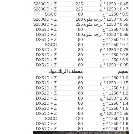
0.45 * 1250 * ج
225
S280GD + Z
0.47 * 1250 * ج
225
S280GD + Z
0.5 * 1250 * ج
80
SGCC
0.55 * 1250 * درجة مئوية
180
S280GD + Z
0.55 * 1250 * درجة مئوية
225
S280GD + Z
0.6 * 1250 * ج
80
DX51D + Z
0.65 * 1250 * درجة مئوية
180
DX51D + Z
0.7 * 1250 * ج
80
DX51D + Z
0.7 * 1250 * ج
80
SGCC
0.75 * 1250 * ج
80
DX51D + Z
0.8 * 1250 * ج
80
DX51D + Z
0.9 * 1250 * ج
80
DX51D + Z
0.95 * 1250 * ج
80
DX51D + Z
بحجم
معطف الزنك
مواد
1.0 * 1250 * ج
80
DX51D + Z
1.15 * 1250 * ج
80
DX51D + Z
1.1 * 1250 * ج
80
DX51D + Z
1.2 * 1250 * ج
80
DX51D + Z
1.35 * 1250 * ج
80
DX51D + Z
1.4 * 1250 * ج
80
DX51D + Z
1.5 * 1250 * ج
80
DX51D + Z
1.55 * 1250 * ج
80
DX51D + Z
1.6 * 1250 * ج
120
SGCC
1.6 * 1250 * ج
80
DX51D + Z
1.8 * 1250 * ج
80
DX51D + Z