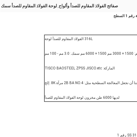
صفائح الفولاذ المقاوم للصدأ وألواح
لوحة الفولاذ المقاوم للصدأ سمك
,
316L الفولاذ المقاوم للصدأ لوحة
ك: 3.0 مم - 100 مم
الماركة: TISCO BAOSTEEL ZPSS JISCO.etc
لديها 6000 طن مخزون لوحة الفولاذ المقاوم للصدأ