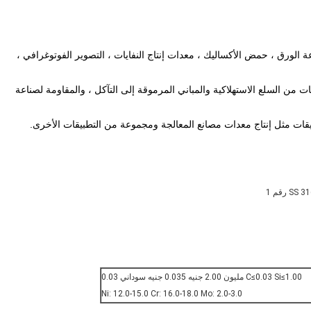
ناعة الورق ، حمض الأكساليك ، معدات إنتاج النفايات ، التصوير الفوتوغرافي ،
طبيقات من السلع الاستهلاكية والمباني المرموقة إلى التآكل ، والمقاومة لصناعة
قات مثل إنتاج معدات مصانع المعالجة ومجموعة من التطبيقات الأخرى.
C≤0.03 Si≤1.00 مليون 2.00 جنيه 0.035 جنيه سوداني 0.03
Ni: 12.0-15.0 Cr: 16.0-18.0 Mo: 2.0-3.0