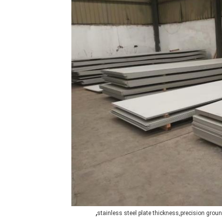
,
stainless steel plate thickness,precision groun