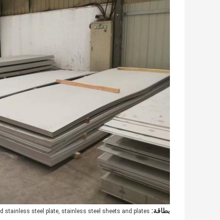
بطاقة:
d stainless steel plate, stainless steel sheets and plates