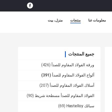
معلومات عنا
منتجات
منزل، بيت
جميع المنتجات
ورقة الفولاذ المقاوم للصدأ
(426)
ألواح الفولاذ المقاوم للصدأ
(391)
أسلاك الفولاذ المقاوم للصدأ
(207)
الفولاذ المقاوم للصدأ مسطحة شريط
(90)
سبائك Hastelloy
(69)