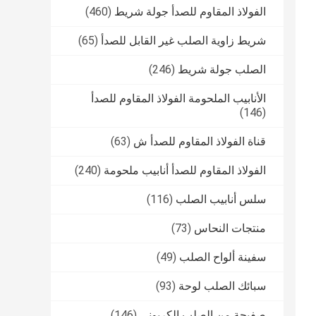
الفولاذ المقاوم للصدأ جولة شريط
(460)
شريط زاوية الصلب غير القابل للصدأ
(65)
الصلب جولة شريط
(246)
الأنابيب الملحومة الفولاذ المقاوم للصدأ
(146)
قناة الفولاذ المقاوم للصدأ ش
(63)
الفولاذ المقاوم للصدأ أنابيب ملحومة
(240)
سلس أنابيب الصلب
(116)
منتجات النحاس
(73)
سفينة ألواح الصلب
(49)
سبائك الصلب لوحة
(93)
صفيحة من الصلب الكربوني
(146)