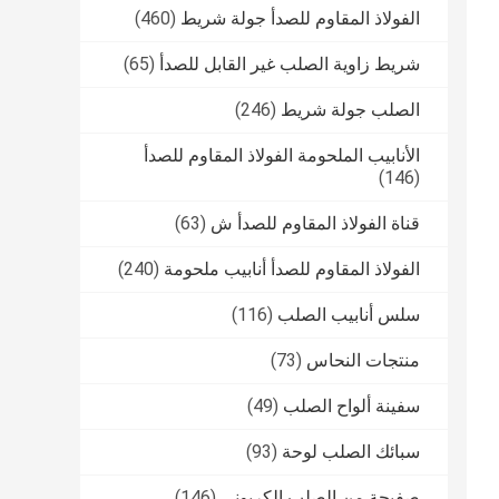
الفولاذ المقاوم للصدأ جولة شريط
(460)
شريط زاوية الصلب غير القابل للصدأ
(65)
الصلب جولة شريط
(246)
الأنابيب الملحومة الفولاذ المقاوم للصدأ
(146)
قناة الفولاذ المقاوم للصدأ ش
(63)
الفولاذ المقاوم للصدأ أنابيب ملحومة
(240)
سلس أنابيب الصلب
(116)
منتجات النحاس
(73)
سفينة ألواح الصلب
(49)
سبائك الصلب لوحة
(93)
صفيحة من الصلب الكربوني
(146)