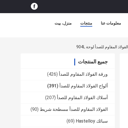
معلومات عنا
منتجات
منزل، بيت
جميع المنتجات
ورقة الفولاذ المقاوم للصدأ
(426)
ألواح الفولاذ المقاوم للصدأ
(391)
أسلاك الفولاذ المقاوم للصدأ
(207)
الفولاذ المقاوم للصدأ مسطحة شريط
(90)
سبائك Hastelloy
(69)