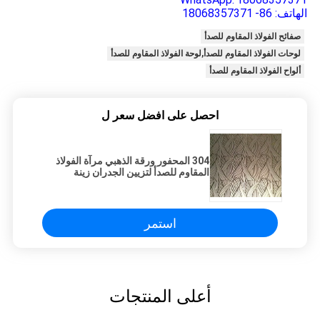
الهاتف: 86-
18068357371
صفائح الفولاذ المقاوم للصدأ
لوحات الفولاذ المقاوم للصدأ,لوحة الفولاذ المقاوم للصدأ
ألواح الفولاذ المقاوم للصدأ
احصل على افضل سعر ل
304 المحفور ورقة الذهبي مرآة الفولاذ
المقاوم للصدأ لتزيين الجدران زينة
استمر
أعلى المنتجات