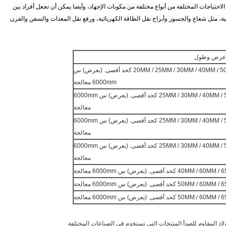
احتياجات المختلفة من أنواع مختلفة من مكونات الإجهاد، وأيضا يمكن أن تجعل أفراد بين
، مثل شعاع والجسور وأبراج نقل الطاقة الكهربائية، ورفع نقل المعدات والسفن والفرن
عرض وطول
20MM / 25MM / 30MM / 40 كحد أقصى.
(بعرض) س
6000mm معالجة
25MM / 30MM /  كحد أقصى.
(بعرض) س 6000mm
معالجة
25MM / 30MM /  كحد أقصى.
(بعرض) س 6000mm
معالجة
25MM / 30MM /  كحد أقصى.
(بعرض) س 6000mm
معالجة
40MM / 60 كحد أقصى.
(بعرض) س 6000mm معالجة
50MM / 60 كحد أقصى.
(بعرض) س 6000mm معالجة
50MM / 60 كحد أقصى.
(بعرض) س 6000mm معالجة
لاذ المقاوم للصدأ المنتجات التي تستخدم في الصناعات المختلفة.