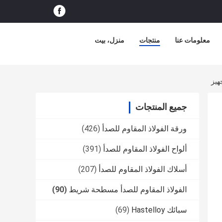
معلومات عنا
منتجات
منزل، بيت
جميع المنتجات
ورقة الفولاذ المقاوم للصدأ
(426)
ألواح الفولاذ المقاوم للصدأ
(391)
أسلاك الفولاذ المقاوم للصدأ
(207)
الفولاذ المقاوم للصدأ مسطحة شريط
(90)
سبائك Hastelloy
(69)