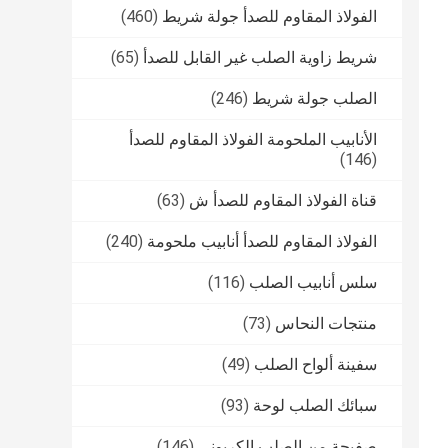
الفولاذ المقاوم للصدأ جولة شريط
(460)
شريط زاوية الصلب غير القابل للصدأ
(65)
الصلب جولة شريط
(246)
الأنابيب الملحومة الفولاذ المقاوم للصدأ
(146)
قناة الفولاذ المقاوم للصدأ ش
(63)
الفولاذ المقاوم للصدأ أنابيب ملحومة
(240)
سلس أنابيب الصلب
(116)
منتجات النحاس
(73)
سفينة ألواح الصلب
(49)
سبائك الصلب لوحة
(93)
صفيحة من الصلب الكربوني
(146)