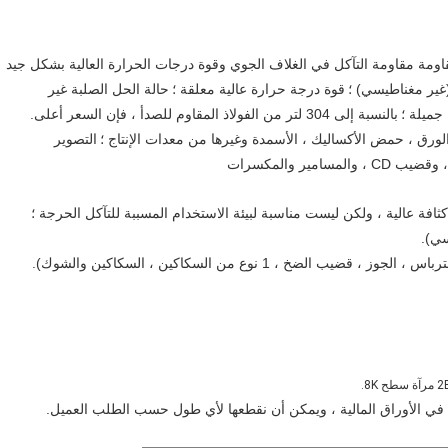
قاومة مقاومة التآكل في الغلاف الجوي وقوة درجات الحرارة العالية بشكل جيد
ير مغناطيسي) ؛
قوة درجة حرارة عالية معلقة ؛
حالة الحل الصلبة غير
جميلة ؛
بالنسبة إلى 304 لتر من الفولاذ المقاوم للصدأ ، فإن السعر أعلى.
التصوير
ير والمكسرات
سي).