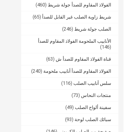
الفولاذ المقاوم للصدأ جولة شريط
(460)
شريط زاوية الصلب غير القابل للصدأ
(65)
الصلب جولة شريط
(246)
الأنابيب الملحومة الفولاذ المقاوم للصدأ
(146)
قناة الفولاذ المقاوم للصدأ ش
(63)
الفولاذ المقاوم للصدأ أنابيب ملحومة
(240)
سلس أنابيب الصلب
(116)
منتجات النحاس
(73)
سفينة ألواح الصلب
(49)
سبائك الصلب لوحة
(93)
صفيحة من الصلب الكربوني
(146)