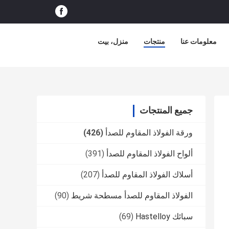
معلومات عنا
منتجات
منزل، بيت
جميع المنتجات
ورقة الفولاذ المقاوم للصدأ
(426)
ألواح الفولاذ المقاوم للصدأ
(391)
أسلاك الفولاذ المقاوم للصدأ
(207)
الفولاذ المقاوم للصدأ مسطحة شريط
(90)
سبائك Hastelloy
(69)