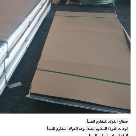
صفائح الفولاذ المقاوم للصدأ
لوحات الفولاذ المقاوم للصدأ,لوحة الفولاذ المقاوم للصدأ
ألواح الفولاذ المقاوم للصدأ